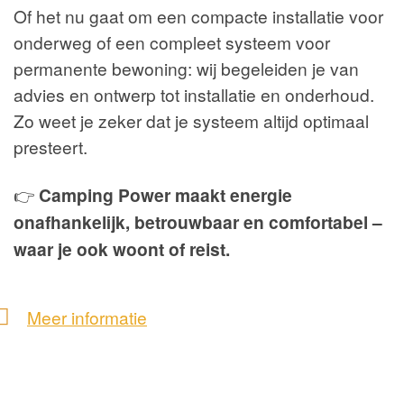
Of het nu gaat om een compacte installatie voor
onderweg of een compleet systeem voor
permanente bewoning: wij begeleiden je van
advies en ontwerp tot installatie en onderhoud.
Zo weet je zeker dat je systeem altijd optimaal
presteert.
👉
Camping Power maakt energie
onafhankelijk, betrouwbaar en comfortabel –
waar je ook woont of reist.
Meer informatie