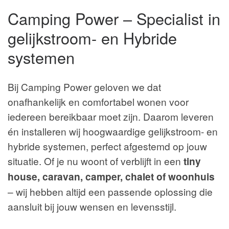
Camping Power – Specialist in
gelijkstroom- en Hybride
systemen
Bij Camping Power geloven we dat
onafhankelijk en comfortabel wonen voor
iedereen bereikbaar moet zijn. Daarom leveren
én installeren wij hoogwaardige gelijkstroom- en
hybride systemen, perfect afgestemd op jouw
situatie. Of je nu woont of verblijft in een
tiny
house, caravan, camper, chalet of woonhuis
– wij hebben altijd een passende oplossing die
aansluit bij jouw wensen en levensstijl.