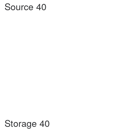
Source 40
Storage 40