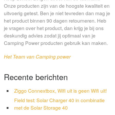
Onze producten zijn van de hoogste kwaliteit en
uitvoerig getest. Ben je niet tevreden dan mag je
het product binnen 90 dagen retourneren. Heb
je vragen over het product, dan krijg je bij ons
deskundig advies zodat jij optimaal van je
Camping Power producten gebruik kan maken.
Het Team van Camping power
Recente berichten
Ziggo Connextbox, Wifi uit is geen Wifi uit!
Field test: Solar Charger 40 in combinatie
met de Solar Storage 40