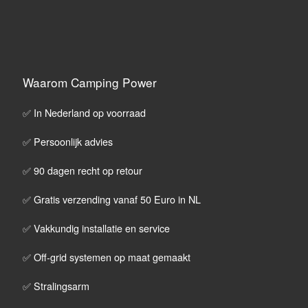
Waarom Camping Power
✅ In Nederland op voorraad
✅ Persoonlijk advies
✅ 90 dagen recht op retour
✅ Gratis verzending vanaf 50 Euro in NL
✅ Vakkundig installatie en service
✅ Off-grid systemen op maat gemaakt
✅ Stralingsarm