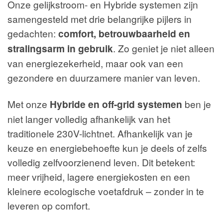
Onze gelijkstroom- en Hybride systemen zijn
samengesteld met drie belangrijke pijlers in
gedachten:
comfort, betrouwbaarheid en
stralingsarm in gebruik
. Zo geniet je niet alleen
van energiezekerheid, maar ook van een
gezondere en duurzamere manier van leven.
Met onze
Hybride en off-grid systemen
ben je
niet langer volledig afhankelijk van het
traditionele 230V-lichtnet. Afhankelijk van je
keuze en energiebehoefte kun je deels of zelfs
volledig zelfvoorzienend leven. Dit betekent:
meer vrijheid, lagere energiekosten en een
kleinere ecologische voetafdruk – zonder in te
leveren op comfort.